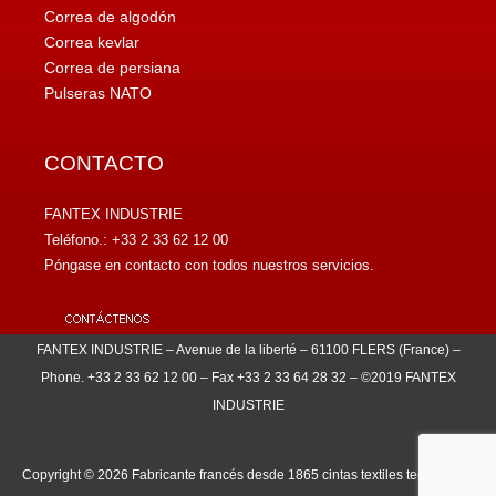
Correa de algodón
Correa kevlar
Correa de persiana
Pulseras NATO
CONTACTO
FANTEX INDUSTRIE
Teléfono.: +33 2 33 62 12 00
Póngase en contacto con todos nuestros servicios.
FANTEX INDUSTRIE – Avenue de la liberté – 61100 FLERS (France) –
Phone. +33 2 33 62 12 00 – Fax +33 2 33 64 28 32 – ©2019 FANTEX
INDUSTRIE
Copyright © 2026
Fabricante francés desde 1865 cintas textiles tecnicas