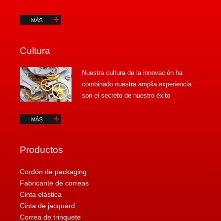
Cultura
Nuestra cultura de la innovación ha
combinado nuestra amplia experiencia
son el secreto de nuestro éxito
Productos
Cordón de packaging
Fabricante de correas
Cinta elástica
Cinta de jacquard
Correa de trinquete