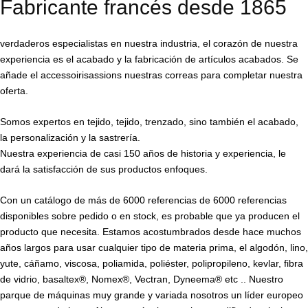
Fabricante francés desde 1865
verdaderos especialistas en nuestra industria, el corazón de nuestra
experiencia es el acabado y la fabricación de artículos acabados. Se
añade el accessoirisassions nuestras correas para completar nuestra
oferta.
Somos expertos en tejido, tejido, trenzado, sino también el acabado,
la personalización y la sastrería.
Nuestra experiencia de casi 150 años de historia y experiencia, le
dará la satisfacción de sus productos enfoques.
Con un catálogo de más de 6000 referencias de 6000 referencias
disponibles sobre pedido o en stock, es probable que ya producen el
producto que necesita. Estamos acostumbrados desde hace muchos
años largos para usar cualquier tipo de materia prima, el algodón, lino,
yute, cáñamo, viscosa, poliamida, poliéster, polipropileno, kevlar, fibra
de vidrio, basaltex®, Nomex®, Vectran, Dyneema® etc .. Nuestro
parque de máquinas muy grande y variada nosotros un líder europeo