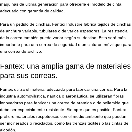
máquinas de última generación para ofrecerle el modelo de cinta
adecuado con garantía de calidad.
Para un pedido de cinchas, Fantex Industrie fabrica tejidos de cinchas
de anchura variable, tubulares o de varios espesores. La resistencia
de la correa también puede variar según su destino. Esto será más
importante para una correa de seguridad o un cinturón móvil que para
una correa de archivo.
Fantex: una amplia gama de materiales
para sus correas.
Fantex utiliza el material adecuado para fabricar una correa. Para la
industria automovilística, náutica o aeronáutica, se utilizarán fibras
innovadoras para fabricar una correa de aramida o de poliamida que
debe ser especialmente resistente. Siempre que es posible, Fantex
prefiere materiales respetuosos con el medio ambiente que puedan
ser incinerados o reciclados, como las trenzas textiles o las cintas de
algodón.