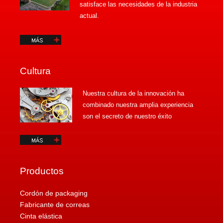
satisface las necesidades de la industria
actual.
Cultura
Nuestra cultura de la innovación ha
combinado nuestra amplia experiencia
son el secreto de nuestro éxito
Productos
Cordón de packaging
Fabricante de correas
Cinta elástica