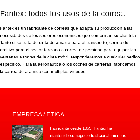
Fantex: todos los usos de la correa.
Fantex es un fabricante de correas que adapta su producción a las
necesidades de los sectores económicos que conforman su clientela.
Tanto si se trata de cinta de amarre para el transporte, correa de
archivo para el sector terciario o correa de persiana para equipar las
ventanas a través de la cinta móvil, responderemos a cualquier pedido
específico. Para la aeronáutica o los coches de carreras, fabricamos
la correa de aramida con múltiples virtudes.
EMPRESA / ETICA
Fabricante desde 1865. Fantex ha
mantenido su negocio tradicional mientras