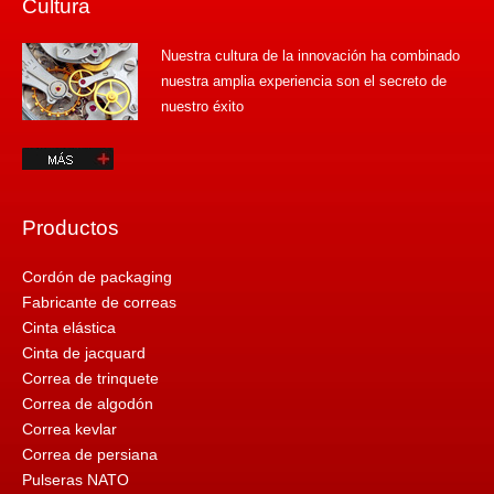
Cultura
Nuestra cultura de la innovación ha combinado
nuestra amplia experiencia son el secreto de
nuestro éxito
Productos
Cordón de packaging
Fabricante de correas
Cinta elástica
Cinta de jacquard
Correa de trinquete
Correa de algodón
Correa kevlar
Correa de persiana
Pulseras NATO