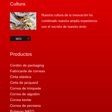
Cultura
Nuestra cultura de la innovación ha
combinado nuestra amplia experiencia
son el secreto de nuestro éxito
Productos
Cordón de packaging
Fabricante de correas
Cinta elástica
Cinta de jacquard
Correa de trinquete
Correa de algodón
Correa kevlar
Correa de persiana
Pulseras NATO