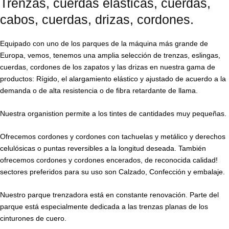
Trenzas, cuerdas elásticas, cuerdas,
cabos, cuerdas, drizas, cordones.
Equipado con uno de los parques de la máquina más grande de
Europa, vemos, tenemos una amplia selección de trenzas, eslingas,
cuerdas, cordones de los zapatos y las drizas en nuestra gama de
productos: Rígido, el alargamiento elástico y ajustado de acuerdo a la
demanda o de alta resistencia o de fibra retardante de llama.
Nuestra organistion permite a los tintes de cantidades muy pequeñas.
Ofrecemos cordones y cordones con tachuelas y metálico y derechos
celulósicas o puntas reversibles a la longitud deseada. También
ofrecemos cordones y cordones encerados, de reconocida calidad!
sectores preferidos para su uso son Calzado, Confección y embalaje.
Nuestro parque trenzadora está en constante renovación. Parte del
parque está especialmente dedicada a las trenzas planas de los
cinturones de cuero.